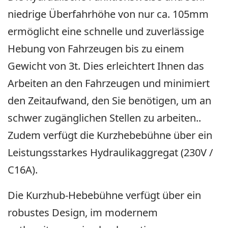
niedrige Überfahrhöhe von nur ca. 105mm
ermöglicht eine schnelle und zuverlässige
Hebung von Fahrzeugen bis zu einem
Gewicht von 3t. Dies erleichtert Ihnen das
Arbeiten an den Fahrzeugen und minimiert
den Zeitaufwand, den Sie benötigen, um an
schwer zugänglichen Stellen zu arbeiten..
Zudem verfügt die Kurzhebebühne über ein
Leistungsstarkes Hydraulikaggregat (230V /
C16A).
Die Kurzhub-Hebebühne verfügt über ein
robustes Design, im modernem