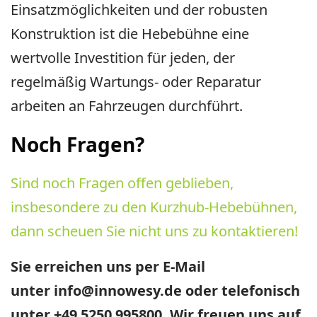
Einsatzmöglichkeiten und der robusten
Konstruktion ist die Hebebühne eine
wertvolle Investition für jeden, der
regelmäßig Wartungs- oder Reparatur
arbeiten an Fahrzeugen durchführt.
Noch Fragen?
Sind noch Fragen offen geblieben,
insbesondere zu den Kurzhub-Hebebühnen,
dann scheuen Sie nicht uns zu kontaktieren!
Sie erreichen uns per E-Mail
unter info@innowesy.de oder telefonisch
unter +49 5250 995800. Wir freuen uns auf