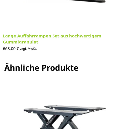
Lange Auffahrrampen Set aus hochwertigem
Gummigranulat
668,00
€
zzgl. MwSt.
Ähnliche Produkte