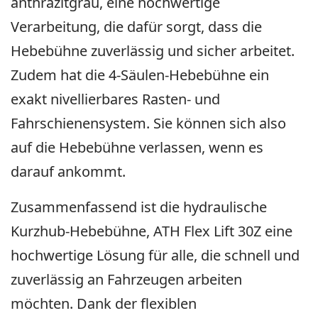
anthrazitgrau, eine hochwertige
Verarbeitung, die dafür sorgt, dass die
Hebebühne zuverlässig und sicher arbeitet.
Zudem hat die 4-Säulen-Hebebühne ein
exakt nivellierbares Rasten- und
Fahrschienensystem. Sie können sich also
auf die Hebebühne verlassen, wenn es
darauf ankommt.
Zusammenfassend ist die hydraulische
Kurzhub-Hebebühne, ATH Flex Lift 30Z eine
hochwertige Lösung für alle, die schnell und
zuverlässig an Fahrzeugen arbeiten
möchten. Dank der flexiblen