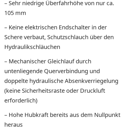
– Sehr niedrige Überfahrhöhe von nur ca.
105 mm
– Keine elektrischen Endschalter in der
Schere verbaut, Schutzschlauch über den
Hydraulikschläuchen
– Mechanischer Gleichlauf durch
untenliegende Querverbindung und
doppelte hydraulische Absenkverriegelung
(keine Sicherheitsraste oder Druckluft
erforderlich)
– Hohe Hubkraft bereits aus dem Nullpunkt
heraus