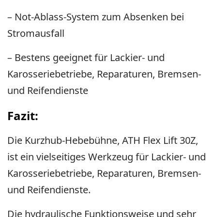
– Not-Ablass-System zum Absenken bei
Stromausfall
– Bestens geeignet für Lackier- und
Karosseriebetriebe, Reparaturen, Bremsen-
und Reifendienste
Fazit:
Die Kurzhub-Hebebühne, ATH Flex Lift 30Z,
ist ein vielseitiges Werkzeug für Lackier- und
Karosseriebetriebe, Reparaturen, Bremsen-
und Reifendienste.
Die hydraulische Funktionsweise und sehr