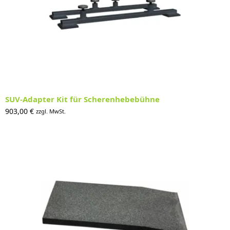
SUV-Adapter Kit für Scherenhebebühne
903,00
€
zzgl. MwSt.