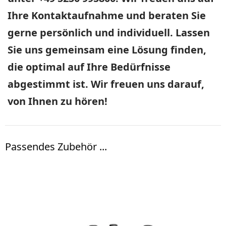
Ihre Kontaktaufnahme und beraten Sie
gerne persönlich und individuell. Lassen
Sie uns gemeinsam eine Lösung finden,
die optimal auf Ihre Bedürfnisse
abgestimmt ist. Wir freuen uns darauf,
von Ihnen zu hören!
Passendes Zubehör ...