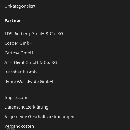
Unkategorisiert
Partner
TDS Rietberg GmbH & Co. KG
Cosber GmbH
Cartesy GmbH
ATH Heinl GmbH & Co. KG
Beissbarth GmbH
Ryme Worldwide GmbH
Impressum
Datenschutzerklärung
Allgemeine Geschäftsbedingungen
Versandkosten