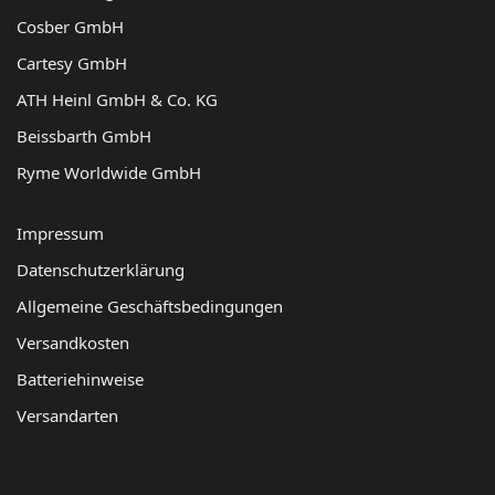
Cosber GmbH
Cartesy GmbH
ATH Heinl GmbH & Co. KG
Beissbarth GmbH
Ryme Worldwide GmbH
Impressum
Datenschutzerklärung
Allgemeine Geschäftsbedingungen
Versandkosten
Batteriehinweise
Versandarten