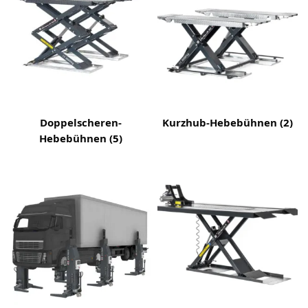
Doppelscheren-
Kurzhub-Hebebühnen
(2)
Hebebühnen
(5)