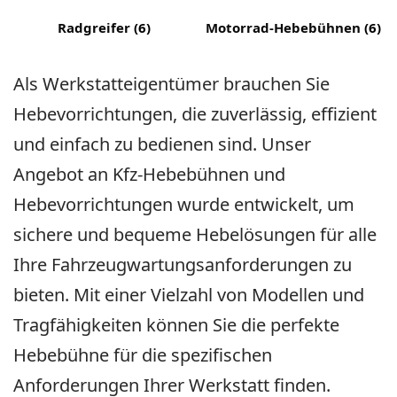
Radgreifer
(6)
Motorrad-Hebebühnen
(6)
Als Werkstatteigentümer brauchen Sie
Hebevorrichtungen, die zuverlässig, effizient
und einfach zu bedienen sind. Unser
Angebot an Kfz-Hebebühnen und
Hebevorrichtungen wurde entwickelt, um
sichere und bequeme Hebelösungen für alle
Ihre Fahrzeugwartungsanforderungen zu
bieten. Mit einer Vielzahl von Modellen und
Tragfähigkeiten können Sie die perfekte
Hebebühne für die spezifischen
Anforderungen Ihrer Werkstatt finden.