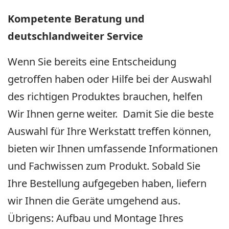
Kompetente Beratung und
deutschlandweiter Service
Wenn Sie bereits eine Entscheidung
getroffen haben oder Hilfe bei der Auswahl
des richtigen Produktes brauchen, helfen
Wir Ihnen gerne weiter. Damit Sie die beste
Auswahl für Ihre Werkstatt treffen können,
bieten wir Ihnen umfassende Informationen
und Fachwissen zum Produkt. Sobald Sie
Ihre Bestellung aufgegeben haben, liefern
wir Ihnen die Geräte umgehend aus.
Übrigens: Aufbau und Montage Ihres