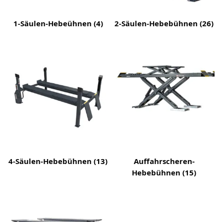
1-Säulen-Hebeühnen
(4)
2-Säulen-Hebebühnen
(26)
4-Säulen-Hebebühnen
(13)
Auffahrscheren-
Hebebühnen
(15)