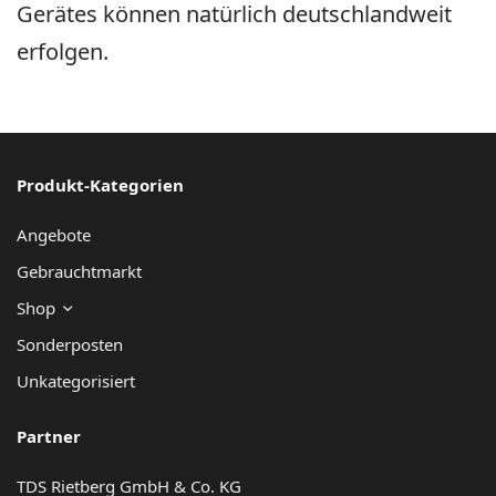
Gerätes können natürlich deutschlandweit
erfolgen.
Produkt-Kategorien
Angebote
Gebrauchtmarkt
Shop
Sonderposten
Unkategorisiert
Partner
TDS Rietberg GmbH & Co. KG