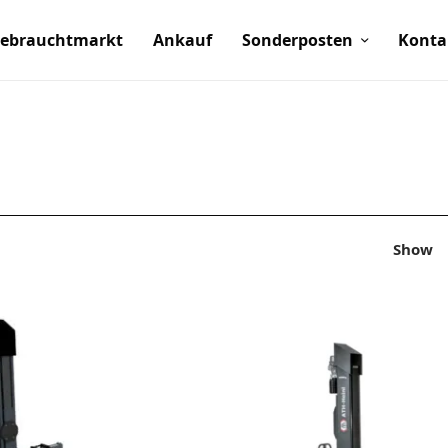
ebrauchtmarkt
Ankauf
Sonderposten
Konta
Show