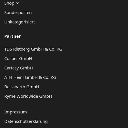
Shop
Sonderposten
Unkategorisiert
Partner
TDS Rietberg GmbH & Co. KG
Cosber GmbH
Cartesy GmbH
ATH Heinl GmbH & Co. KG
Beissbarth GmbH
Ryme Worldwide GmbH
Impressum
Datenschutzerklärung