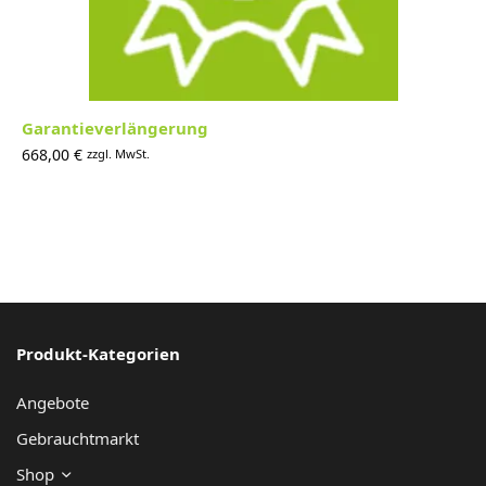
Garantieverlängerung
668,00
€
zzgl. MwSt.
Produkt-Kategorien
Angebote
Gebrauchtmarkt
Shop