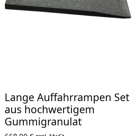
Lange Auffahrrampen Set
aus hochwertigem
Gummigranulat