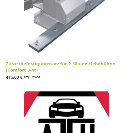
Zusatzbefestigungssatz für 2-Säulen-Hebebühne
(Comfort 3-4t)
416,00
€
zzgl. MwSt.