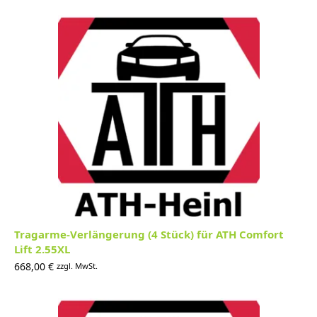
Tragarme-Verlängerung (4 Stück) für ATH Comfort
Lift 2.55XL
668,00
€
zzgl. MwSt.