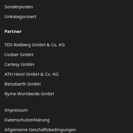
Sonderposten
Unkategorisiert
Partner
TDS Rietberg GmbH & Co. KG
Cosber GmbH
Cartesy GmbH
ATH Heinl GmbH & Co. KG
Beissbarth GmbH
Ryme Worldwide GmbH
Impressum
Datenschutzerklärung
Allgemeine Geschäftsbedingungen