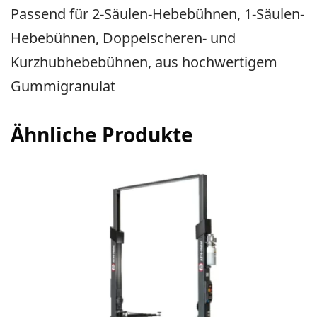
Passend für 2-Säulen-Hebebühnen, 1-Säulen-
Hebebühnen, Doppelscheren- und
Kurzhubhebebühnen, aus hochwertigem
Gummigranulat
Ähnliche Produkte