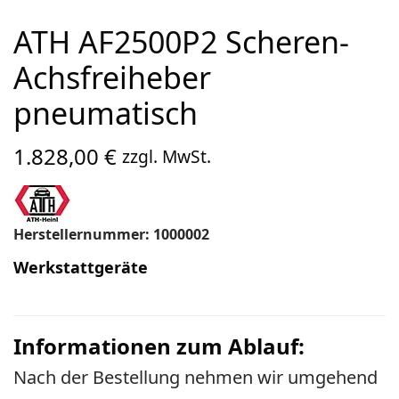
ATH AF2500P2 Scheren-
Achsfreiheber
pneumatisch
1.828,00
€
zzgl. MwSt.
Herstellernummer: 1000002
Werkstattgeräte
Informationen zum Ablauf:
Nach der Bestellung nehmen wir umgehend