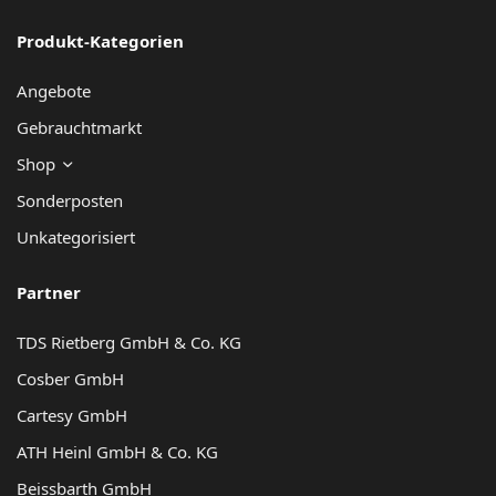
Produkt-Kategorien
Angebote
Gebrauchtmarkt
Shop
Sonderposten
Unkategorisiert
Partner
TDS Rietberg GmbH & Co. KG
Cosber GmbH
Cartesy GmbH
ATH Heinl GmbH & Co. KG
Beissbarth GmbH