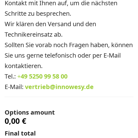
Kontakt mit Ihnen auf, um die nächsten
Schritte zu besprechen.
Wir klären den Versand und den
Technikereinsatz ab.
Sollten Sie vorab noch Fragen haben, können
Sie uns gerne telefonisch oder per E-Mail
kontaktieren.
Tel.:
+
49 5250 99 58 00
E-Mail:
vertrieb@innowesy.de
Options amount
0,00 €
Final total