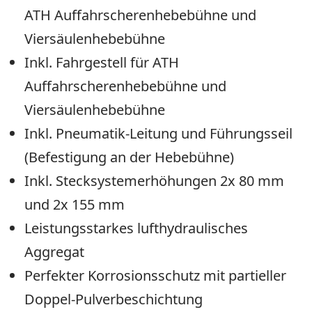
ATH Auffahrscherenhebebühne und
Viersäulenhebebühne
Inkl. Fahrgestell für ATH
Auffahrscherenhebebühne und
Viersäulenhebebühne
Inkl. Pneumatik-Leitung und Führungsseil
(Befestigung an der Hebebühne)
Inkl. Stecksystemerhöhungen 2x 80 mm
und 2x 155 mm
Leistungsstarkes lufthydraulisches
Aggregat
Perfekter Korrosionsschutz mit partieller
Doppel-Pulverbeschichtung