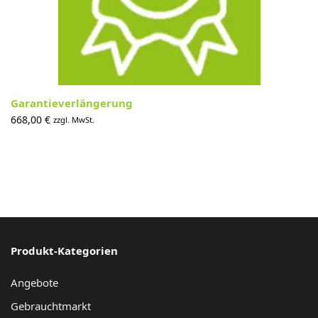
Garantieverlängerung
668,00
€
zzgl. MwSt.
Produkt-Kategorien
Angebote
Gebrauchtmarkt