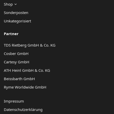
Shop
Sonderposten
Unkategorisiert
Partner
TDS Rietberg GmbH & Co. KG
Cosber GmbH
Cartesy GmbH
ATH Heinl GmbH & Co. KG
Beissbarth GmbH
Ryme Worldwide GmbH
Impressum
Datenschutzerklärung