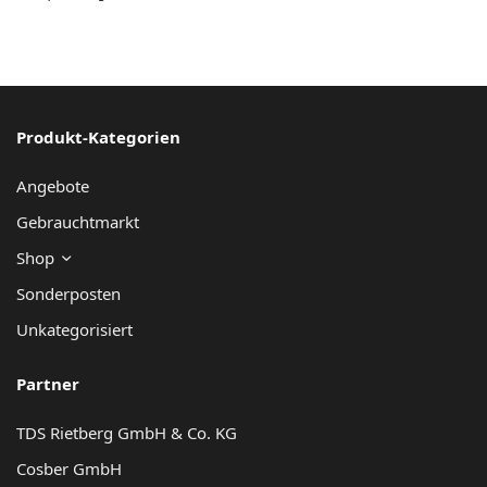
Produkt-Kategorien
Angebote
Gebrauchtmarkt
Shop
Sonderposten
Unkategorisiert
Partner
TDS Rietberg GmbH & Co. KG
Cosber GmbH