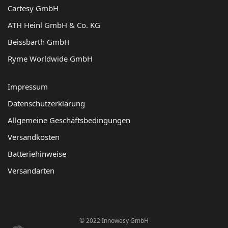
Cartesy GmbH
ATH Heinl GmbH & Co. KG
Beissbarth GmbH
Ryme Worldwide GmbH
Impressum
Datenschutzerklärung
Allgemeine Geschäftsbedingungen
Versandkosten
Batteriehinweise
Versandarten
© 2022 Innowesy GmbH