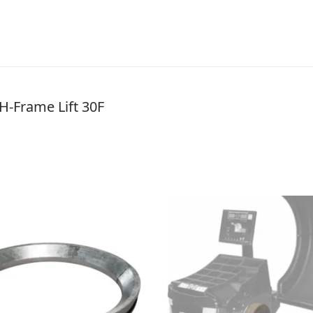
-Frame Lift 30F