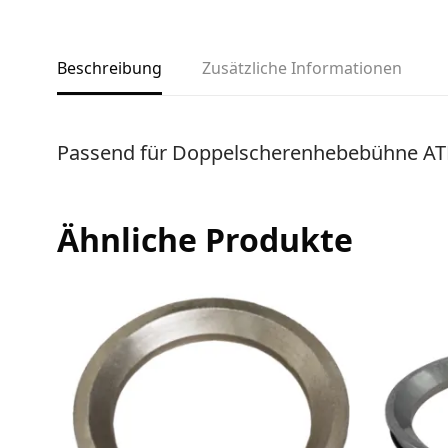
Beschreibung
Zusätzliche Informationen
Passend für Doppelscherenhebebühne ATH
Ähnliche Produkte