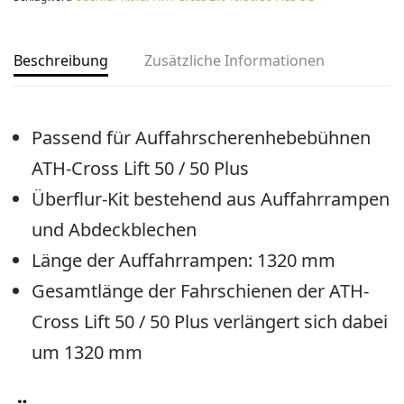
Beschreibung
Zusätzliche Informationen
Passend für Auffahrscherenhebebühnen
ATH-Cross Lift 50 / 50 Plus
Überflur-Kit bestehend aus Auffahrrampen
und Abdeckblechen
Länge der Auffahrrampen: 1320 mm
Gesamtlänge der Fahrschienen der ATH-
Cross Lift 50 / 50 Plus verlängert sich dabei
um 1320 mm