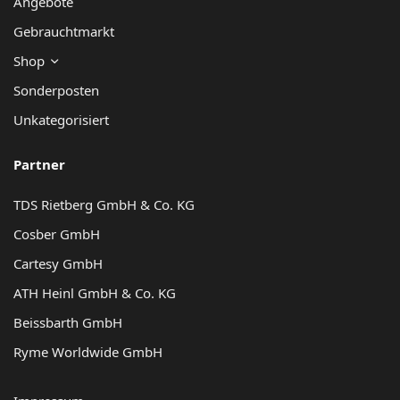
Angebote
Gebrauchtmarkt
Shop
Sonderposten
Unkategorisiert
Partner
TDS Rietberg GmbH & Co. KG
Cosber GmbH
Cartesy GmbH
ATH Heinl GmbH & Co. KG
Beissbarth GmbH
Ryme Worldwide GmbH