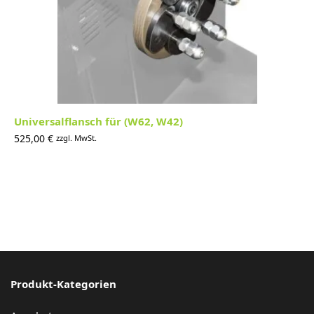
Universalflansch für (W62, W42)
525,00
€
zzgl. MwSt.
Produkt-Kategorien