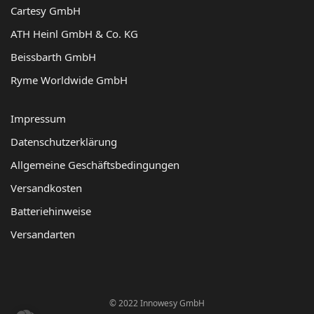
Cartesy GmbH
ATH Heinl GmbH & Co. KG
Beissbarth GmbH
Ryme Worldwide GmbH
Impressum
Datenschutzerklärung
Allgemeine Geschäftsbedingungen
Versandkosten
Batteriehinweise
Versandarten
© 2022 Innowesy GmbH