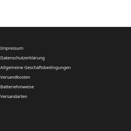
Impressum
Datenschutzerklärung
Allgemeine Geschäftsbedingungen
Versandkosten
Batteriehinweise
Versandarten