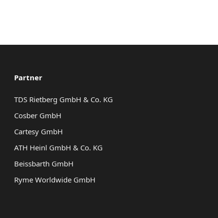
Partner
TDS Rietberg GmbH & Co. KG
Cosber GmbH
Cartesy GmbH
ATH Heinl GmbH & Co. KG
Beissbarth GmbH
Ryme Worldwide GmbH