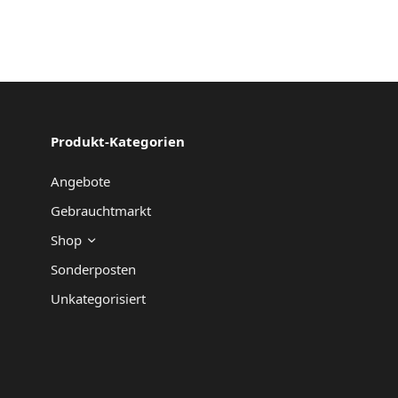
Produkt-Kategorien
Angebote
Gebrauchtmarkt
Shop
Sonderposten
Unkategorisiert