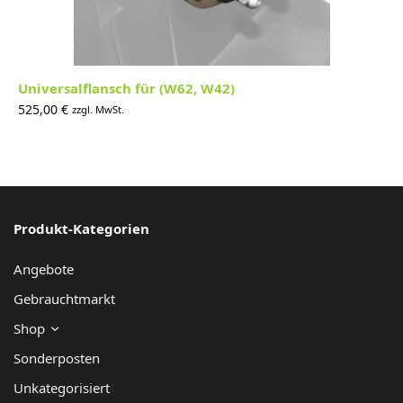
Universalflansch für (W62, W42)
525,00
€
zzgl. MwSt.
Produkt-Kategorien
Angebote
Gebrauchtmarkt
Shop
Sonderposten
Unkategorisiert