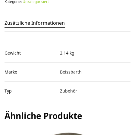
Kategorie:
Unkategorisiert
Zusätzliche Informationen
Gewicht
2,14 kg
Marke
Beissbarth
Typ
Zubehör
Ähnliche Produkte