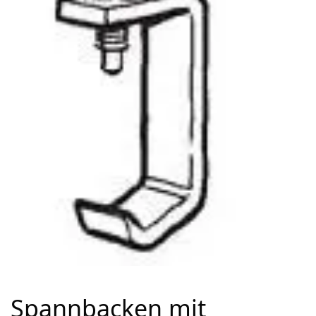
Spannbacken mit