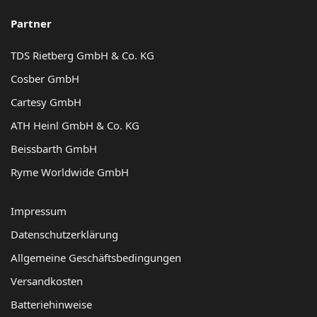
Partner
TDS Rietberg GmbH & Co. KG
Cosber GmbH
Cartesy GmbH
ATH Heinl GmbH & Co. KG
Beissbarth GmbH
Ryme Worldwide GmbH
Impressum
Datenschutzerklärung
Allgemeine Geschäftsbedingungen
Versandkosten
Batteriehinweise