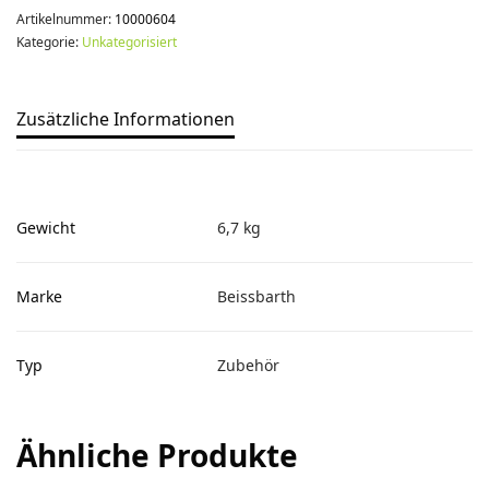
Artikelnummer:
10000604
Kategorie:
Unkategorisiert
Zusätzliche Informationen
Gewicht
6,7 kg
Marke
Beissbarth
Typ
Zubehör
Ähnliche Produkte