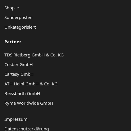
Shop
Sonderposten
Unkategorisiert
Partner
TDS Rietberg GmbH & Co. KG
Cosber GmbH
Cartesy GmbH
ATH Heinl GmbH & Co. KG
Beissbarth GmbH
Ryme Worldwide GmbH
Impressum
Datenschutzerklärung