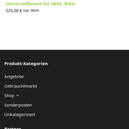
Universalflansch für (W62, W42)
525,00
€
zzgl. MwSt.
Produkt-Kategorien
Angebote
Gebrauchtmarkt
Shop
Sonderposten
Unkategorisiert
Partner