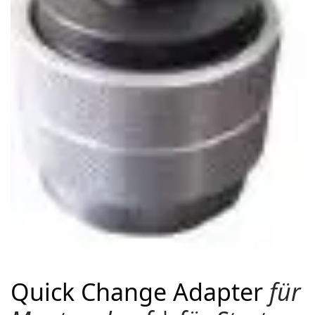
Quick Change Adapter
für