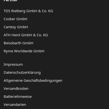
TDS Rietberg GmbH & Co. KG
Cosber GmbH
Cartesy GmbH
ATH Heinl GmbH & Co. KG
Beissbarth GmbH
Ryme Worldwide GmbH
Impressum
Datenschutzerklärung
Allgemeine Geschäftsbedingungen
Versandkosten
Batteriehinweise
Versandarten