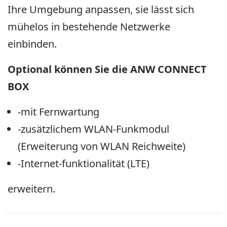
Ihre Umgebung anpassen, sie lässt sich
mühelos in bestehende Netzwerke
einbinden.
Optional können Sie die ANW CONNECT
BOX
-mit Fernwartung
-zusätzlichem WLAN-Funkmodul
(Erweiterung von WLAN Reichweite)
-Internet-funktionalität (LTE)
erweitern.