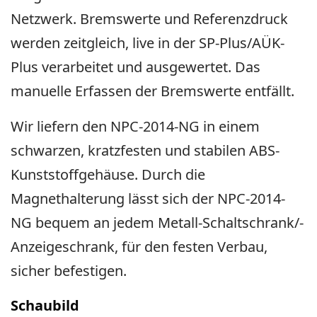
Netzwerk. Bremswerte und Referenzdruck
werden zeitgleich, live in der SP-Plus/AÜK-
Plus verarbeitet und ausgewertet. Das
manuelle Erfassen der Bremswerte entfällt.
Wir liefern den NPC-2014-NG in einem
schwarzen, kratzfesten und stabilen ABS-
Kunststoffgehäuse. Durch die
Magnethalterung lässt sich der NPC-2014-
NG bequem an jedem Metall-Schaltschrank/-
Anzeigeschrank, für den festen Verbau,
sicher befestigen.
Schaubild