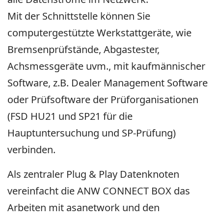
Mit der Schnittstelle können Sie
computergestützte Werkstattgeräte, wie
Bremsenprüfstände, Abgastester,
Achsmessgeräte uvm., mit kaufmännischer
Software, z.B. Dealer Management Software
oder Prüfsoftware der Prüforganisationen
(FSD HU21 und SP21 für die
Hauptuntersuchung und SP-Prüfung)
verbinden.
Als zentraler Plug & Play Datenknoten
vereinfacht die ANW CONNECT BOX das
Arbeiten mit asanetwork und den