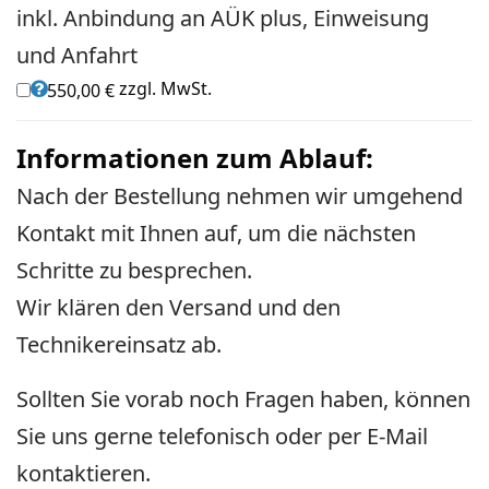
inkl. Anbindung an AÜK plus, Einweisung
und Anfahrt
zzgl. MwSt.
550,00 €
Informationen zum Ablauf:
Nach der Bestellung nehmen wir umgehend
Kontakt mit Ihnen auf, um die nächsten
Schritte zu besprechen.
Wir klären den Versand und den
Technikereinsatz ab.
Sollten Sie vorab noch Fragen haben, können
Sie uns gerne telefonisch oder per E-Mail
kontaktieren.