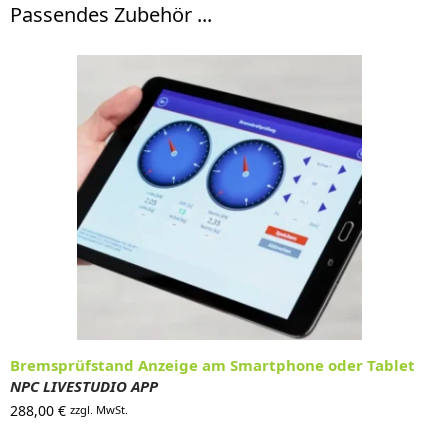
Passendes Zubehör ...
Bremsprüfstand Anzeige am Smartphone oder Tablet
NPC LIVESTUDIO APP
288,00
€
zzgl. MwSt.