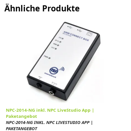
Ähnliche Produkte
NPC-2014-NG inkl. NPC LiveStudio App |
Paketangebot
NPC-2014-NG INKL. NPC LIVESTUDIO APP |
PAKETANGEBOT