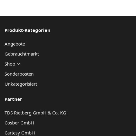
Produkt-Kategorien
Angebote
Gebrauchtmarkt
Shop
Sonderposten
Unkategorisiert
Partner
TDS Rietberg GmbH & Co. KG
Cosber GmbH
Cartesy GmbH