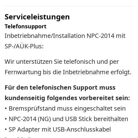
Serviceleistungen
Telefonsupport
Inbetriebnahme/Installation NPC-2014 mit
SP-/AÜK-Plus:
Wir unterstützen Sie telefonisch und per
Fernwartung bis die Inbetriebnahme erfolgt.
Für den telefonischen Support muss
kundenseitig folgendes vorbereitet sein:
• Bremsprüfstand muss eingeschaltet sein
• NPC-2014 (NG) und USB Stick bereithalten
• SP Adapter mit USB-Anschlusskabel