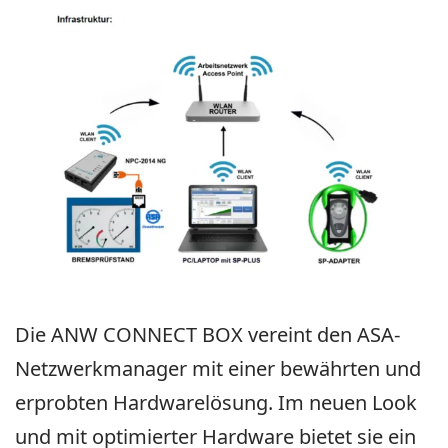
Die ANW CONNECT BOX vereint den ASA-
Netzwerkmanager mit einer bewährten und
erprobten Hardwarelösung. Im neuen Look
und mit optimierter Hardware bietet sie ein