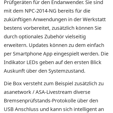
Prüfgeräten für den Endanwender. Sie sind
mit dem NPC-2014-NG bereits für die
zukünftigen Anwendungen in der Werkstatt
bestens vorbereitet, zusätzlich können Sie
durch optionales Zubehör vielseitig
erweitern. Updates können zu dem einfach
per Smartphone App eingespielt werden. Die
Indikator LEDs geben auf den ersten Blick
Auskunft über den Systemzustand.
Die Box versteht zum Beispiel zusätzlich zu
asanetwork / ASA-Livestream diverse
Bremsenprüfstands-Protokolle über den
USB Anschluss und kann sich intelligent an