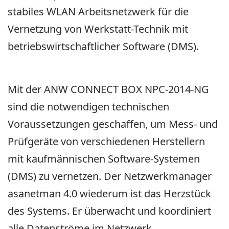
stabiles WLAN Arbeitsnetzwerk für die
Vernetzung von Werkstatt-Technik mit
betriebswirtschaftlicher Software (DMS).
Mit der ANW CONNECT BOX NPC-2014-NG
sind die notwendigen technischen
Voraussetzungen geschaffen, um Mess- und
Prüfgeräte von verschiedenen Herstellern
mit kaufmännischen Software-Systemen
(DMS) zu vernetzen. Der Netzwerkmanager
asanetman 4.0 wiederum ist das Herzstück
des Systems. Er überwacht und koordiniert
alle Datenströme im Netzwerk.