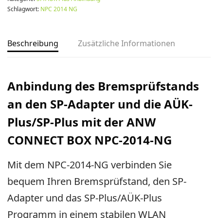
Schlagwort:
NPC 2014 NG
Beschreibung
Zusätzliche Informationen
Anbindung des Bremsprüfstands
an den SP-Adapter und die AÜK-
Plus/SP-Plus mit der ANW
CONNECT BOX NPC-2014-NG
Mit dem NPC-2014-NG verbinden Sie
bequem Ihren Bremsprüfstand, den SP-
Adapter und das SP-Plus/AÜK-Plus
Programm in einem stabilen WLAN