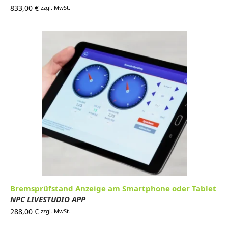
833,00
€
zzgl. MwSt.
Bremsprüfstand Anzeige am Smartphone oder Tablet
NPC LIVESTUDIO APP
288,00
€
zzgl. MwSt.