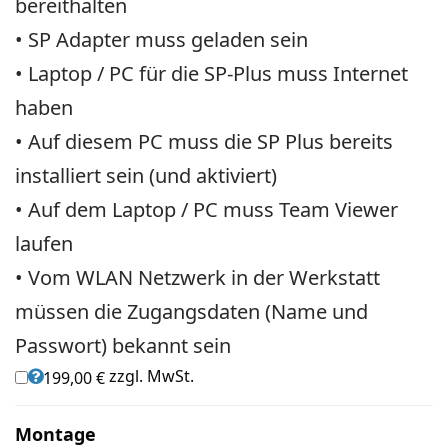
bereithalten
• SP Adapter muss geladen sein
• Laptop / PC für die SP-Plus muss Internet
haben
• Auf diesem PC muss die SP Plus bereits
installiert sein (und aktiviert)
• Auf dem Laptop / PC muss Team Viewer
laufen
• Vom WLAN Netzwerk in der Werkstatt
müssen die Zugangsdaten (Name und
Passwort) bekannt sein
zzgl. MwSt.
199,00 €
Montage