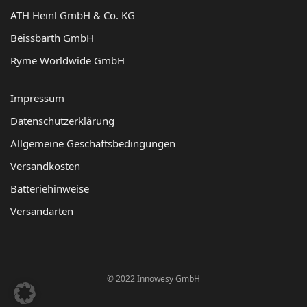
ATH Heinl GmbH & Co. KG
Beissbarth GmbH
Ryme Worldwide GmbH
Impressum
Datenschutzerklärung
Allgemeine Geschäftsbedingungen
Versandkosten
Batteriehinweise
Versandarten
© 2022 Innowesy GmbH