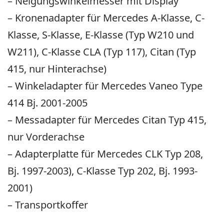
– Neigungswinkelmesser mit Display
– Kronenadapter für Mercedes A-Klasse, C-
Klasse, S-Klasse, E-Klasse (Typ W210 und
W211), C-Klasse CLA (Typ 117), Citan (Typ
415, nur Hinterachse)
– Winkeladapter für Mercedes Vaneo Type
414 Bj. 2001-2005
– Messadapter für Mercedes Citan Typ 415,
nur Vorderachse
– Adapterplatte für Mercedes CLK Typ 208,
Bj. 1997-2003), C-Klasse Typ 202, Bj. 1993-
2001)
– Transportkoffer