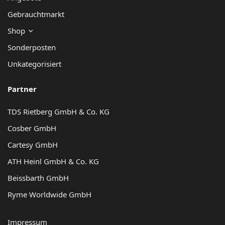
Gebrauchtmarkt
Shop
Sonderposten
Unkategorisiert
Partner
TDS Rietberg GmbH & Co. KG
Cosber GmbH
Cartesy GmbH
ATH Heinl GmbH & Co. KG
Beissbarth GmbH
Ryme Worldwide GmbH
Impressum