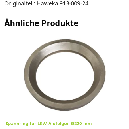
Originalteil: Haweka 913-009-24
Ähnliche Produkte
Spannring für LKW-Alufelgen Ø220 mm