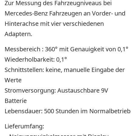
Zur Messung des Fahrzeugniveaus bei
Mercedes-Benz Fahrzeugen an Vorder- und
Hinterachse mit vier verschiedenen
Adaptern.
Messbereich : 360° mit Genauigkeit von 0,1°
Wiederholbarkeit: 0,1°
Schnittstellen: keine, manuelle Eingabe der
Werte
Stromversorgung: Austauschbare 9V
Batterie
Lebensdauer: 500 Stunden im Normalbetrieb
Lieferumfang: