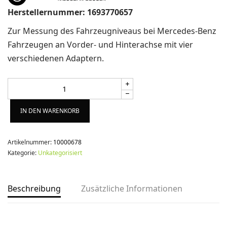
Herstellernummer: 1693770657
Zur Messung des Fahrzeugniveaus bei Mercedes-Benz
Fahrzeugen an Vorder- und Hinterachse mit vier
verschiedenen Adaptern.
Alternative:
IN DEN WARENKORB
Artikelnummer:
10000678
Kategorie:
Unkategorisiert
Beschreibung
Zusätzliche Informationen