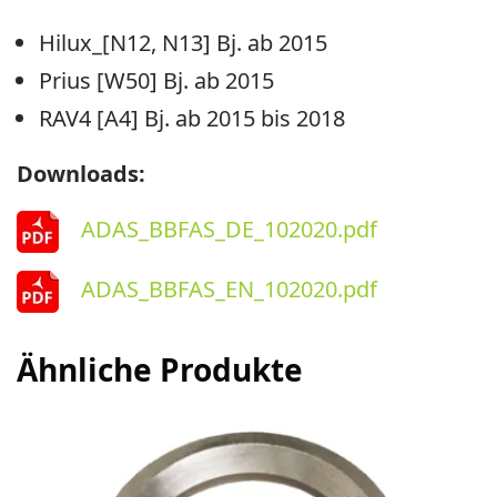
Hilux_[N12, N13] Bj. ab 2015
Prius [W50] Bj. ab 2015
RAV4 [A4] Bj. ab 2015 bis 2018
Downloads:
ADAS_BBFAS_DE_102020.pdf
ADAS_BBFAS_EN_102020.pdf
Ähnliche Produkte