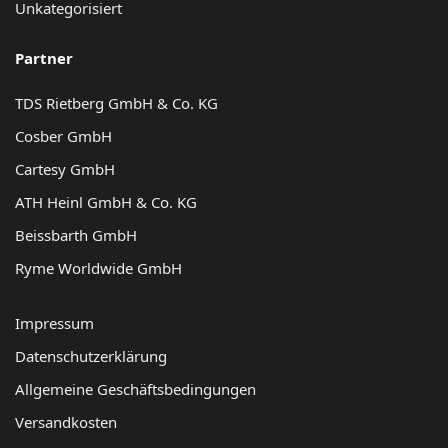
Unkategorisiert
Partner
TDS Rietberg GmbH & Co. KG
Cosber GmbH
Cartesy GmbH
ATH Heinl GmbH & Co. KG
Beissbarth GmbH
Ryme Worldwide GmbH
Impressum
Datenschutzerklärung
Allgemeine Geschäftsbedingungen
Versandkosten