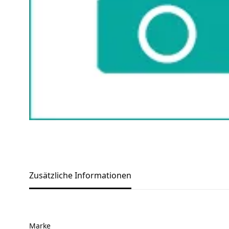
Zusätzliche Informationen
Marke