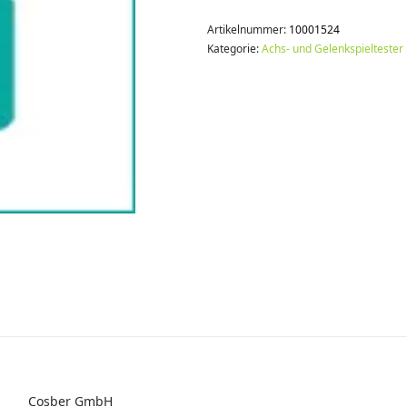
Artikelnummer:
10001524
Kategorie:
Achs- und Gelenkspieltester
Cosber GmbH