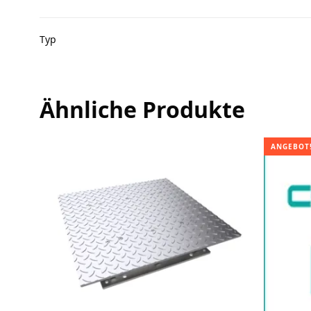
Typ
Ähnliche Produkte
ANGEBOT