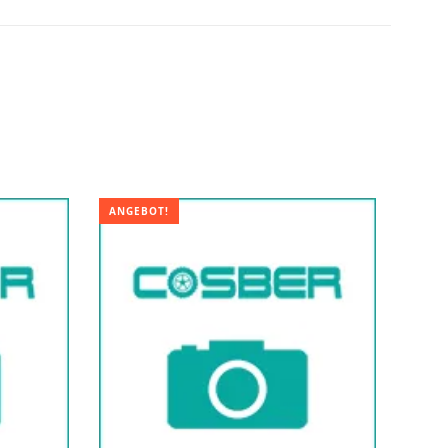
ANGEBOT!