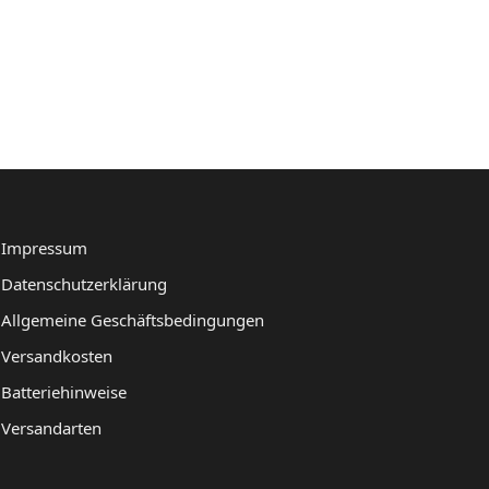
Impressum
Datenschutzerklärung
Allgemeine Geschäftsbedingungen
Versandkosten
Batteriehinweise
Versandarten