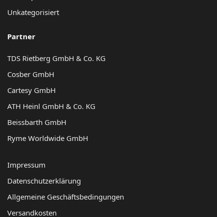
Unkategorisiert
Partner
TDS Rietberg GmbH & Co. KG
Cosber GmbH
Cartesy GmbH
ATH Heinl GmbH & Co. KG
Beissbarth GmbH
Ryme Worldwide GmbH
Impressum
Datenschutzerklärung
Allgemeine Geschäftsbedingungen
Versandkosten