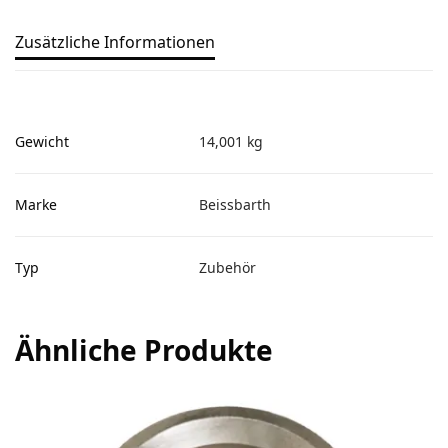
Zusätzliche Informationen
Gewicht
14,001 kg
Marke
Beissbarth
Typ
Zubehör
Ähnliche Produkte