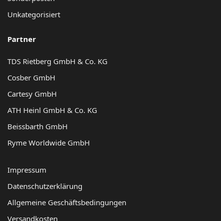
Unkategorisiert
Partner
TDS Rietberg GmbH & Co. KG
Cosber GmbH
Cartesy GmbH
ATH Heinl GmbH & Co. KG
Beissbarth GmbH
Ryme Worldwide GmbH
Impressum
Datenschutzerklärung
Allgemeine Geschäftsbedingungen
Versandkosten