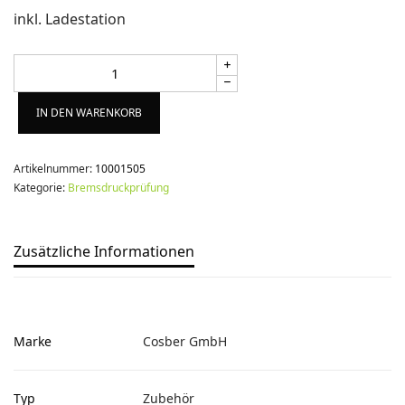
inkl. Ladestation
Alternative:
IN DEN WARENKORB
Artikelnummer:
10001505
Kategorie:
Bremsdruckprüfung
Zusätzliche Informationen
Marke
Cosber GmbH
Typ
Zubehör