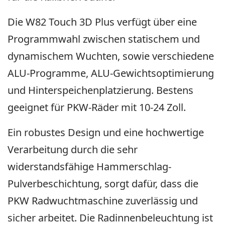
Die W82 Touch 3D Plus verfügt über eine
Programmwahl zwischen statischem und
dynamischem Wuchten, sowie verschiedene
ALU-Programme, ALU-Gewichtsoptimierung
und Hinterspeichenplatzierung. Bestens
geeignet für PKW-Räder mit 10-24 Zoll.
Ein robustes Design und eine hochwertige
Verarbeitung durch die sehr
widerstandsfähige Hammerschlag-
Pulverbeschichtung, sorgt dafür, dass die
PKW Radwuchtmaschine zuverlässig und
sicher arbeitet. Die Radinnenbeleuchtung ist