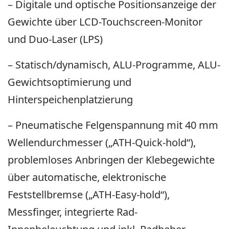
– Digitale und optische Positionsanzeige der
Gewichte über LCD-Touchscreen-Monitor
und Duo-Laser (LPS)
– Statisch/dynamisch, ALU-Programme, ALU-
Gewichtsoptimierung und
Hinterspeichenplatzierung
– Pneumatische Felgenspannung mit 40 mm
Wellendurchmesser („ATH-Quick-hold“),
problemloses Anbringen der Klebegewichte
über automatische, elektronische
Feststellbremse („ATH-Easy-hold“),
Messfinger, integrierte Rad-