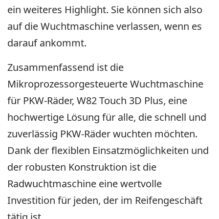
ein weiteres Highlight. Sie können sich also
auf die Wuchtmaschine verlassen, wenn es
darauf ankommt.
Zusammenfassend ist die
Mikroprozessorgesteuerte Wuchtmaschine
für PKW-Räder, W82 Touch 3D Plus, eine
hochwertige Lösung für alle, die schnell und
zuverlässig PKW-Räder wuchten möchten.
Dank der flexiblen Einsatzmöglichkeiten und
der robusten Konstruktion ist die
Radwuchtmaschine eine wertvolle
Investition für jeden, der im Reifengeschäft
tätig ist.