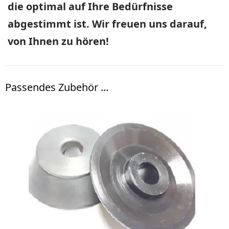
die optimal auf Ihre Bedürfnisse
abgestimmt ist. Wir freuen uns darauf,
von Ihnen zu hören!
Passendes Zubehör ...