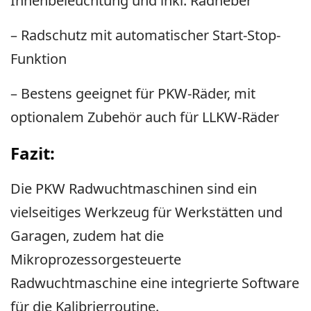
Innenbeleuchtung und inkl. Radheber
– Radschutz mit automatischer Start-Stop-
Funktion
– Bestens geeignet für PKW-Räder, mit
optionalem Zubehör auch für LLKW-Räder
Fazit:
Die PKW Radwuchtmaschinen sind ein
vielseitiges Werkzeug für Werkstätten und
Garagen, zudem hat die
Mikroprozessorgesteuerte
Radwuchtmaschine eine integrierte Software
für die Kalibrierroutine.