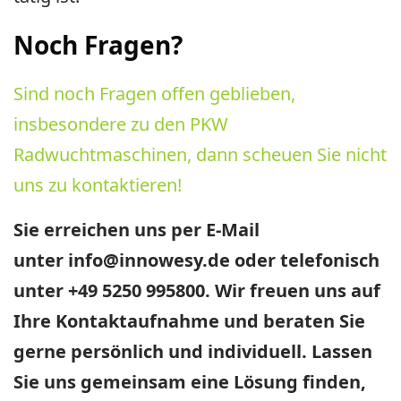
Noch Fragen?
Sind noch Fragen offen geblieben,
insbesondere zu den PKW
Radwuchtmaschinen, dann scheuen Sie nicht
uns zu kontaktieren!
Sie erreichen uns per E-Mail
unter info@innowesy.de oder telefonisch
unter +49 5250 995800. Wir freuen uns auf
Ihre Kontaktaufnahme und beraten Sie
gerne persönlich und individuell. Lassen
Sie uns gemeinsam eine Lösung finden,