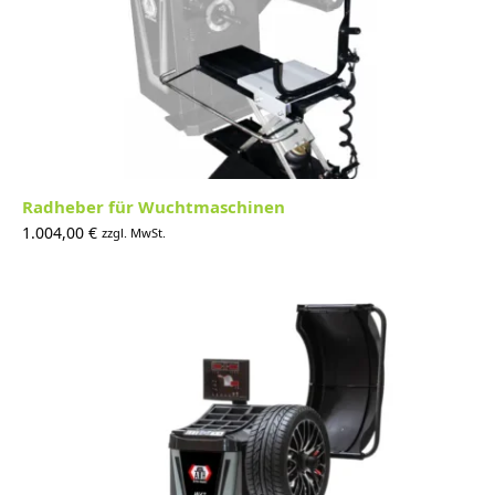
Radheber für Wuchtmaschinen
1.004,00
€
zzgl. MwSt.