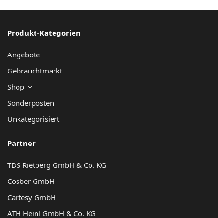
Produkt-Kategorien
Angebote
Gebrauchtmarkt
Shop
Sonderposten
Unkategorisiert
Partner
TDS Rietberg GmbH & Co. KG
Cosber GmbH
Cartesy GmbH
ATH Heinl GmbH & Co. KG