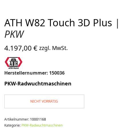
ATH W82 Touch 3D Plus
|
PKW
4.197,00
€
zzgl. MwSt.
Herstellernummer: 150036
PKW-Radwuchtmaschinen
NICHT VORRÄTIG
Artikelnummer:
10001168
Kategorie:
PKW-Radwuchtmaschinen