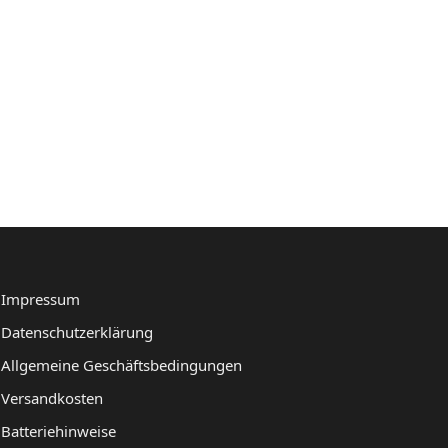
Impressum
Datenschutzerklärung
Allgemeine Geschäftsbedingungen
Versandkosten
Batteriehinweise