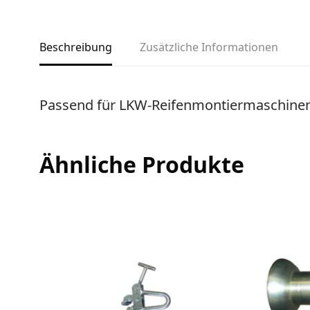
Beschreibung
Zusätzliche Informationen
Passend für LKW-Reifenmontiermaschine
Ähnliche Produkte