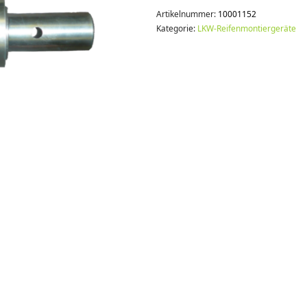
Artikelnummer:
10001152
Kategorie:
LKW-Reifenmontiergeräte