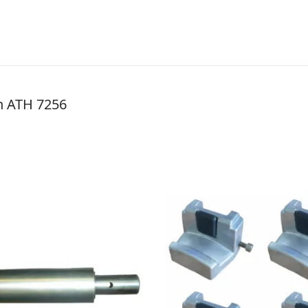
n ATH 7256