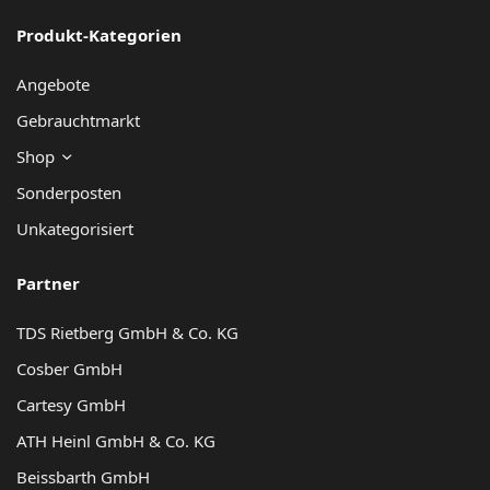
Produkt-Kategorien
Angebote
Gebrauchtmarkt
Shop
Sonderposten
Unkategorisiert
Partner
TDS Rietberg GmbH & Co. KG
Cosber GmbH
Cartesy GmbH
ATH Heinl GmbH & Co. KG
Beissbarth GmbH