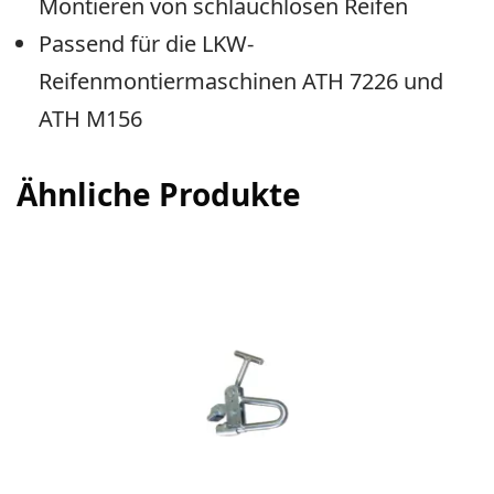
Montieren von schlauchlosen Reifen
Passend für die LKW-
Reifenmontiermaschinen ATH 7226 und
ATH M156
Ähnliche Produkte