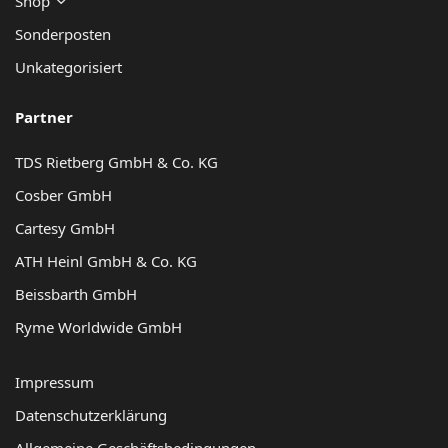
Shop
Sonderposten
Unkategorisiert
Partner
TDS Rietberg GmbH & Co. KG
Cosber GmbH
Cartesy GmbH
ATH Heinl GmbH & Co. KG
Beissbarth GmbH
Ryme Worldwide GmbH
Impressum
Datenschutzerklärung