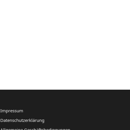
Impressum
Datenschutzerklärung
Allgemeine Geschäftsbedingungen