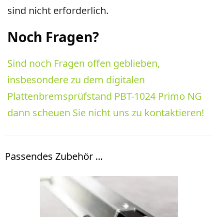
sind nicht erforderlich.
Noch Fragen?
Sind noch Fragen offen geblieben,
insbesondere zu dem digitalen
Plattenbremsprüfstand PBT-1024 Primo NG
dann scheuen Sie nicht uns zu kontaktieren!
Passendes Zubehör ...