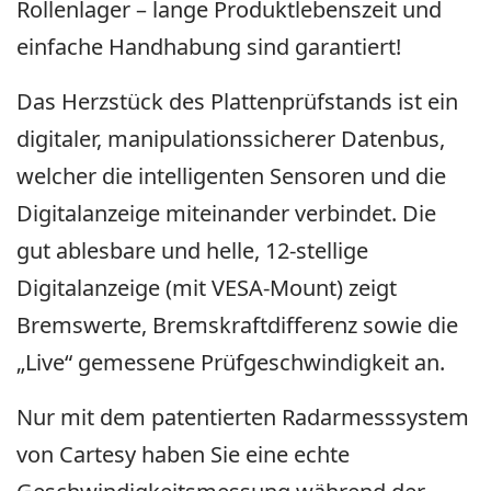
Rollenlager – lange Produktlebenszeit und
einfache Handhabung sind garantiert!
Das Herzstück des Plattenprüfstands ist ein
digitaler, manipulationssicherer Datenbus,
welcher die intelligenten Sensoren und die
Digitalanzeige miteinander verbindet. Die
gut ablesbare und helle, 12-stellige
Digitalanzeige (mit VESA-Mount) zeigt
Bremswerte, Bremskraftdifferenz sowie die
„Live“ gemessene Prüfgeschwindigkeit an.
Nur mit dem patentierten Radarmesssystem
von Cartesy haben Sie eine echte