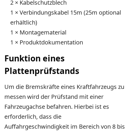
2 × Kabelschutzblech
1 × Verbindungskabel 15m (25m optional
erhältlich)
1 × Montagematerial
1 × Produktdokumentation
Funktion eines
Plattenprüfstands
Um die Bremskräfte eines Kraftfahrzeugs zu
messen wird der Prüfstand mit einer
Fahrzeugachse befahren. Hierbei ist es
erforderlich, dass die
Auffahrgeschwindigkeit im Bereich von 8 bis