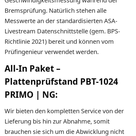
Geschwindigkeitsmessung während der
Bremsprüfung. Natürlich stehen alle
Messwerte an der standardisierten ASA-
Livestream Datenschnittstelle (gem. BPS-
Richtlinie 2021) bereit und können vom
Prüfingenieur verwendet werden.
All-In Paket –
Plattenprüfstand PBT-1024
PRIMO | NG:
Wir bieten den kompletten Service von der
Lieferung bis hin zur Abnahme, somit
brauchen sie sich um die Abwicklung nicht