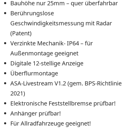
Bauhöhe nur 25mm – quer überfahrbar
Berührungslose
Geschwindigkeitsmessung mit Radar
(Patent)
Verzinkte Mechanik- IP64 – für
Außenmontage geeignet
Digitale 12-stellige Anzeige
Überflurmontage
ASA-Livestream V1.2 (gem. BPS-Richtlinie
2021)
Elektronische Feststellbremse prüfbar!
Anhänger prüfbar!
Für Allradfahrzeuge geeignet!