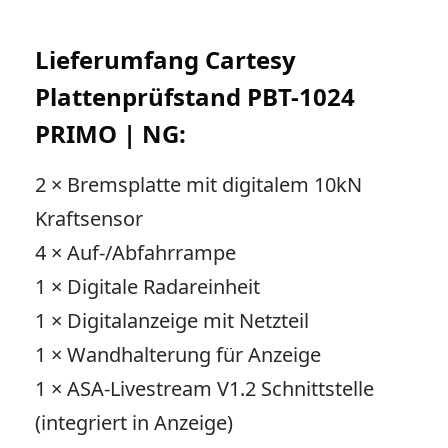
Lieferumfang Cartesy
Plattenprüfstand PBT-1024
PRIMO | NG:
2 × Bremsplatte mit digitalem 10kN
Kraftsensor
4 × Auf-/Abfahrrampe
1 × Digitale Radareinheit
1 × Digitalanzeige mit Netzteil
1 × Wandhalterung für Anzeige
1 × ASA-Livestream V1.2 Schnittstelle
(integriert in Anzeige)