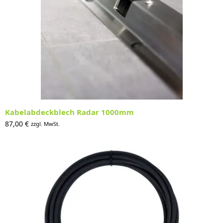
Kabelabdeckblech Radar 1000mm
87,00
€
zzgl. MwSt.