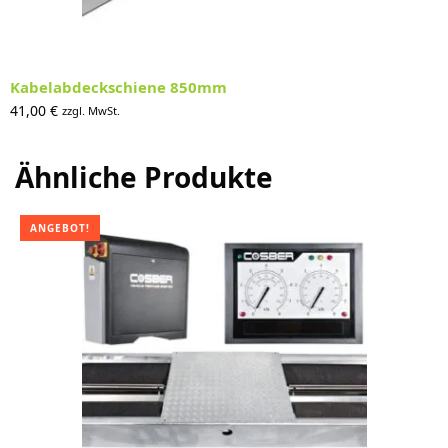
Kabelabdeckschiene 850mm
41,00
€
zzgl. MwSt.
Ähnliche Produkte
ANGEBOT!