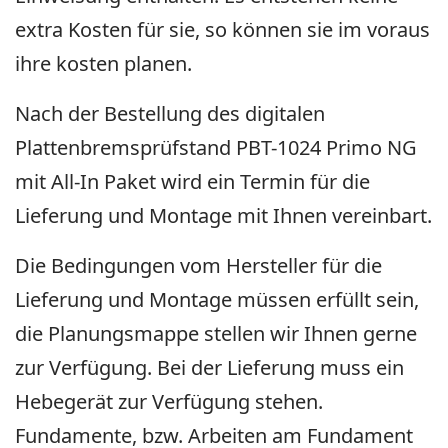
extra Kosten für sie, so können sie im voraus
ihre kosten planen.
Nach der Bestellung des digitalen
Plattenbremsprüfstand PBT-1024 Primo NG
mit All-In Paket wird ein Termin für die
Lieferung und Montage mit Ihnen vereinbart.
Die Bedingungen vom Hersteller für die
Lieferung und Montage müssen erfüllt sein,
die Planungsmappe stellen wir Ihnen gerne
zur Verfügung. Bei der Lieferung muss ein
Hebegerät zur Verfügung stehen.
Fundamente, bzw. Arbeiten am Fundament