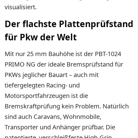
visualisiert.
Der flachste Plattenprüfstand
für Pkw der Welt
Mit nur 25 mm Bauhöhe ist der PBT-1024
PRIMO NG der ideale Bremsprüfstand für
PKWs jeglicher Bauart – auch mit
tiefergelegten Racing- und
Motorsportfahrzeugen ist die
Bremskraftprüfung kein Problem. Natürlich
sind auch Caravans, Wohnmobile,
Transporter und Anhänger prüfbar. Die
patentierte, verschleißfeste High-Grip