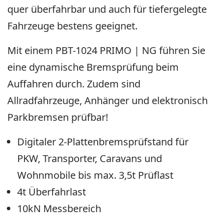
quer überfahrbar und auch für tiefergelegte
Fahrzeuge bestens geeignet.
Mit einem PBT-1024 PRIMO | NG führen Sie
eine dynamische Bremsprüfung beim
Auffahren durch. Zudem sind
Allradfahrzeuge, Anhänger und elektronisch
Parkbremsen prüfbar!
Digitaler 2-Plattenbremsprüfstand für
PKW, Transporter, Caravans und
Wohnmobile bis max. 3,5t Prüflast
4t Überfahrlast
10kN Messbereich