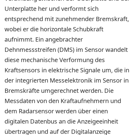
Unterplatte her und verformt sich
entsprechend mit zunehmender Bremskraft,
wobei er die horizontale Schubkraft
aufnimmt. Ein angebrachter
Dehnmessstreifen (DMS) im Sensor wandelt
diese mechanische Verformung des
Kraftsensors in elektrische Signale um, die in
der integrierten Messelektronik im Sensor in
Bremskräfte umgerechnet werden. Die
Messdaten von den Kraftaufnehmern und
dem Radarsensor werden über einen
digitalen Datenbus an die Anzeigeeinheit
übertragen und auf der Digitalanzeige