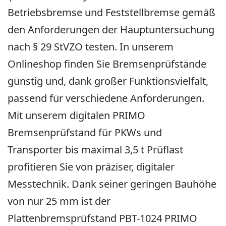
Betriebsbremse und Feststellbremse gemäß
den Anforderungen der Hauptuntersuchung
nach § 29 StVZO testen. In unserem
Onlineshop finden Sie Bremsenprüfstände
günstig und, dank großer Funktionsvielfalt,
passend für verschiedene Anforderungen.
Mit unserem digitalen PRIMO
Bremsenprüfstand für PKWs und
Transporter bis maximal 3,5 t Prüflast
profitieren Sie von präziser, digitaler
Messtechnik. Dank seiner geringen Bauhöhe
von nur 25 mm ist der
Plattenbremsprüfstand PBT-1024 PRIMO