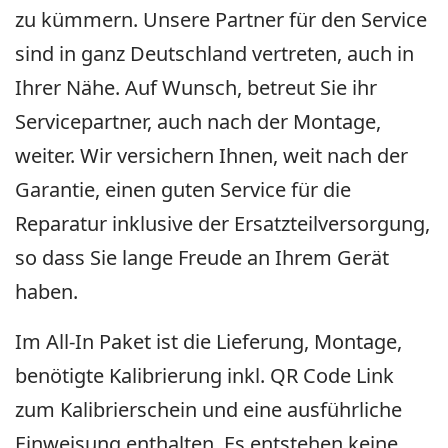
zu kümmern. Unsere Partner für den Service
sind in ganz Deutschland vertreten, auch in
Ihrer Nähe. Auf Wunsch, betreut Sie ihr
Servicepartner, auch nach der Montage,
weiter. Wir versichern Ihnen, weit nach der
Garantie, einen guten Service für die
Reparatur inklusive der Ersatzteilversorgung,
so dass Sie lange Freude an Ihrem Gerät
haben.
Im All-In Paket ist die Lieferung, Montage,
benötigte Kalibrierung inkl. QR Code Link
zum Kalibrierschein und eine ausführliche
Einweisung enthalten. Es entstehen keine