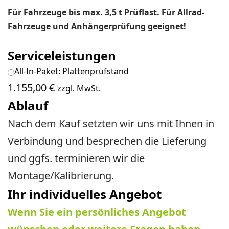
Für Fahrzeuge bis max. 3,5 t Prüflast. Für Allrad-
Fahrzeuge und Anhängerprüfung geeignet!
Serviceleistungen
All-In-Paket: Plattenprüfstand
1.155,00
€
zzgl. MwSt.
Ablauf
Nach dem Kauf setzten wir uns mit Ihnen in
Verbindung und besprechen die Lieferung
und ggfs. terminieren wir die
Montage/Kalibrierung.
Ihr individuelles Angebot
Wenn Sie ein persönliches Angebot