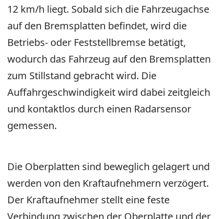
12 km/h liegt. Sobald sich die Fahrzeugachse
auf den Bremsplatten befindet, wird die
Betriebs- oder Feststellbremse betätigt,
wodurch das Fahrzeug auf den Bremsplatten
zum Stillstand gebracht wird. Die
Auffahrgeschwindigkeit wird dabei zeitgleich
und kontaktlos durch einen Radarsensor
gemessen.
Die Oberplatten sind beweglich gelagert und
werden von den Kraftaufnehmern verzögert.
Der Kraftaufnehmer stellt eine feste
Verbindung zwischen der Oberplatte und der