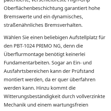
Oberflächenbeschichtung garantiert hohe
Bremswerte und ein dynamisches,
straßenähnliches Bremsverhalten.
Wählen Sie einen beliebigen Aufstellplatz für
den PBT-1024 PRIMO NG, denn die
Überflurmontage benötigt keinerlei
Fundamentarbeiten. Sogar an Ein- und
Ausfahrtsbereichen kann der Prüfstand
montiert werden, da er quer überfahren
werden kann. Hinzu kommt die
Witterungsbeständigkeit durch vollverzinkte
Mechanik und einem wartungsfreien