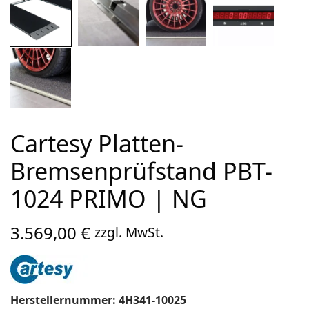
Cartesy Platten-
Bremsenprüfstand PBT-
1024 PRIMO | NG
3.569,00
€
zzgl. MwSt.
Herstellernummer: 4H341-10025