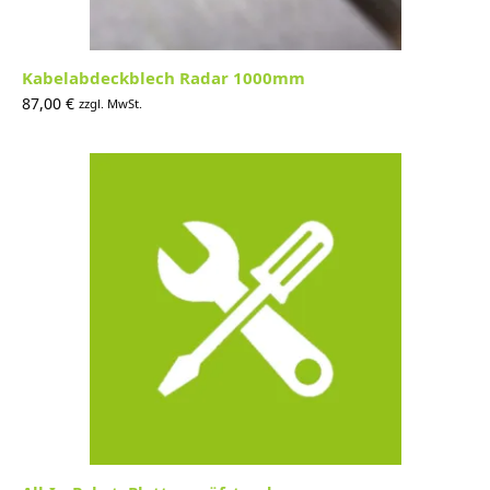
Kabelabdeckblech Radar 1000mm
87,00
€
zzgl. MwSt.