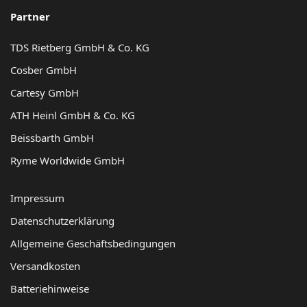
Partner
TDS Rietberg GmbH & Co. KG
Cosber GmbH
Cartesy GmbH
ATH Heinl GmbH & Co. KG
Beissbarth GmbH
Ryme Worldwide GmbH
Impressum
Datenschutzerklärung
Allgemeine Geschäftsbedingungen
Versandkosten
Batteriehinweise