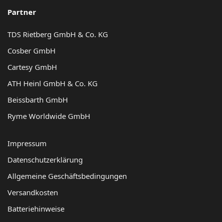
Partner
TDS Rietberg GmbH & Co. KG
Cosber GmbH
Cartesy GmbH
ATH Heinl GmbH & Co. KG
Beissbarth GmbH
Ryme Worldwide GmbH
Impressum
Datenschutzerklärung
Allgemeine Geschäftsbedingungen
Versandkosten
Batteriehinweise