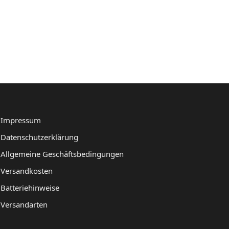
Impressum
Datenschutzerklärung
Allgemeine Geschäftsbedingungen
Versandkosten
Batteriehinweise
Versandarten