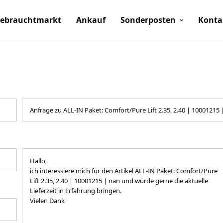
ebrauchtmarkt
Ankauf
Sonderposten
Konta