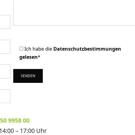
Ich habe die
Datenschutzbestimmungen
gelesen
*
50 9958 00
14:00 – 17:00 Uhr