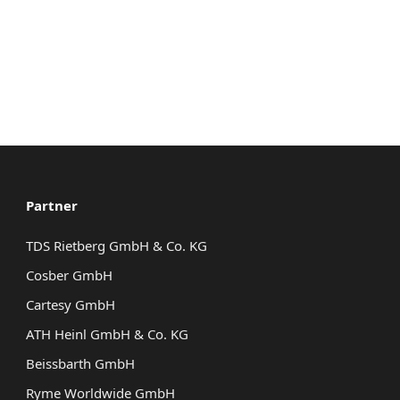
Partner
TDS Rietberg GmbH & Co. KG
Cosber GmbH
Cartesy GmbH
ATH Heinl GmbH & Co. KG
Beissbarth GmbH
Ryme Worldwide GmbH